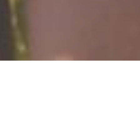
工艺流程
 设备展示