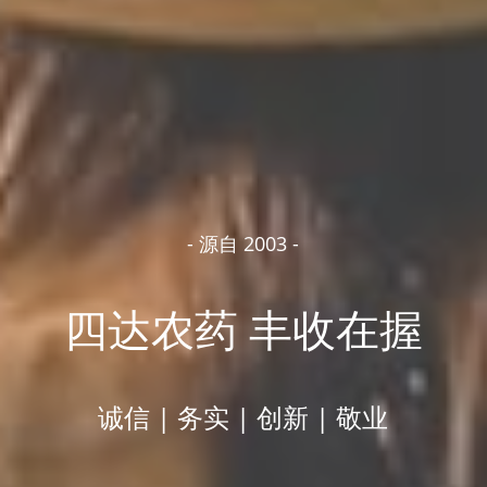
- 源自 2003 -
四达农药 丰收在握
诚信 | 务实 | 创新 | 敬业